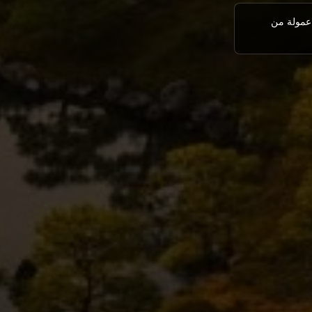
 عمولة من