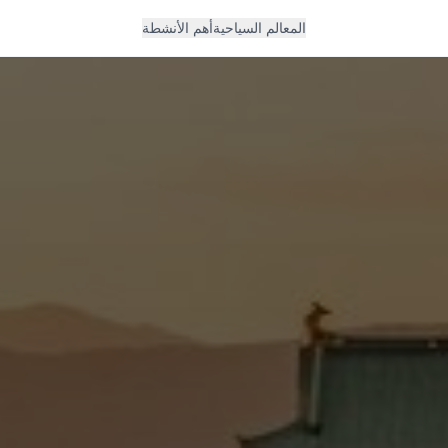
المعالم السياحية
أهم الأنشطة