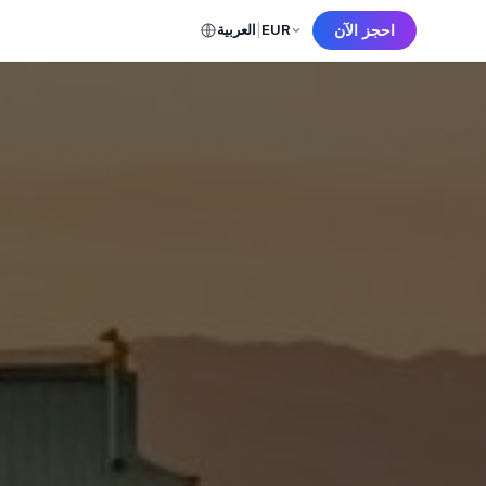
احجز الآن
EUR
|
العربية