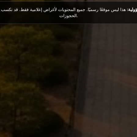
ولية:
هذا ليس موقعًا رسميًا. جميع المحتويات لأغراض إعلامية فقط. قد نكسب
الحجوزات.