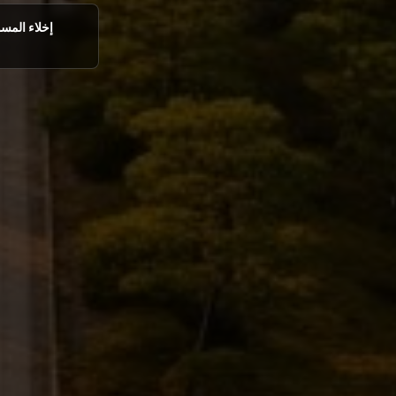
إخلاء المسؤ