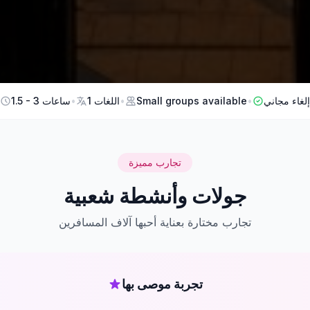
إلغاء مجاني
•
Small groups available
•
1 اللغات
•
1.5 - 3 ساعات
تجارب مميزة
جولات وأنشطة شعبية
تجارب مختارة بعناية أحبها آلاف المسافرين
تجربة موصى بها